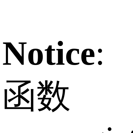
Notice
:
函数