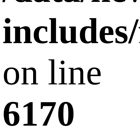
includes
on line
6170