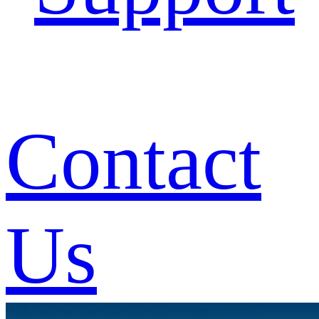
Contact
Us