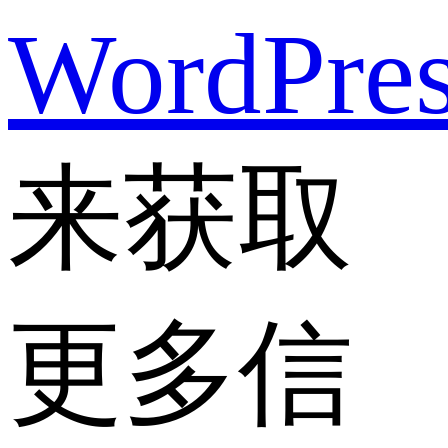
WordPre
来获取
更多信