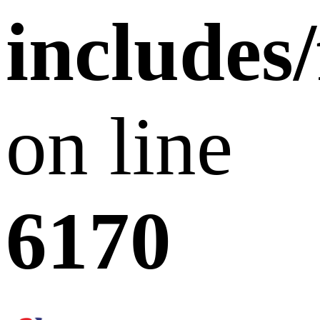
includes
on line
6170