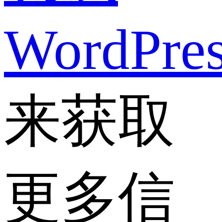
WordPre
来获取
更多信