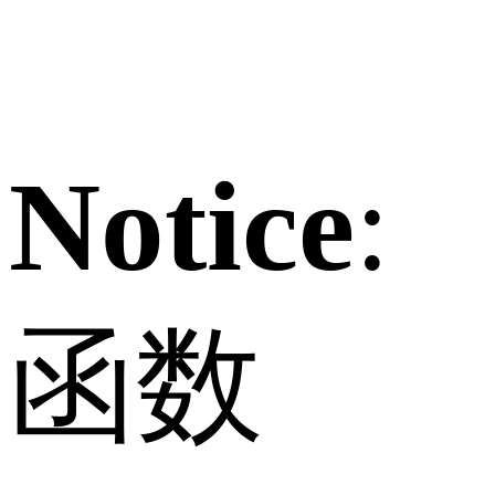
Notice
:
函数