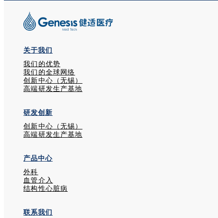
关于我们
我们的优势
我们的全球网络
创新中心（无锡）
高端研发生产基地
研发创新
创新中心（无锡）
高端研发生产基地
产品中心
外科
血管介入
结构性心脏病
联系我们