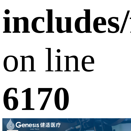
includes
on line
6170