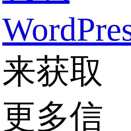
WordPre
来获取
更多信