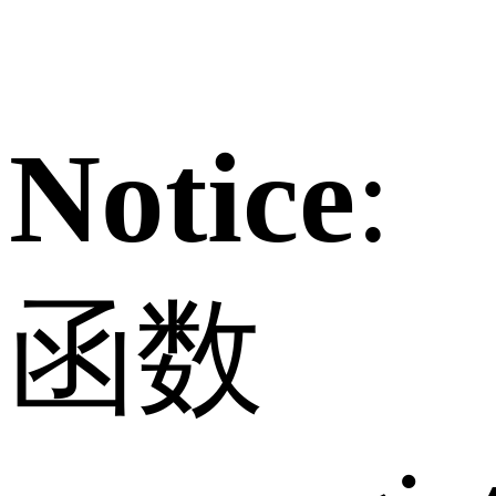
Notice
:
函数