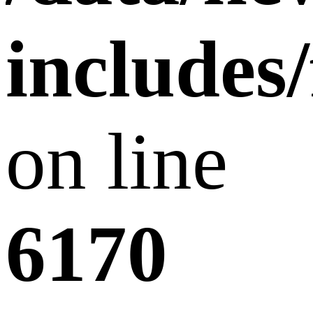
includes
on line
6170