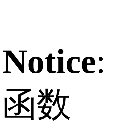
Notice
:
函数