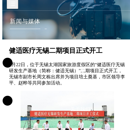
新闻与媒体
健适医疗无锡二期项目正式开工
5月22日，位于无锡太湖国家旅游度假区的“健适医疗无锡
研发生产基地（简称：健适无锡）”二期项目正式开工，
首页
无锡市副市长周文栋出席并为项目培土奠基，市区领导李
平、赵晔等共同参加活动。
关于我们