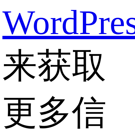
WordPre
来获取
更多信