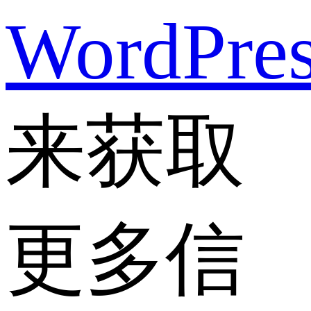
WordPre
来获取
更多信