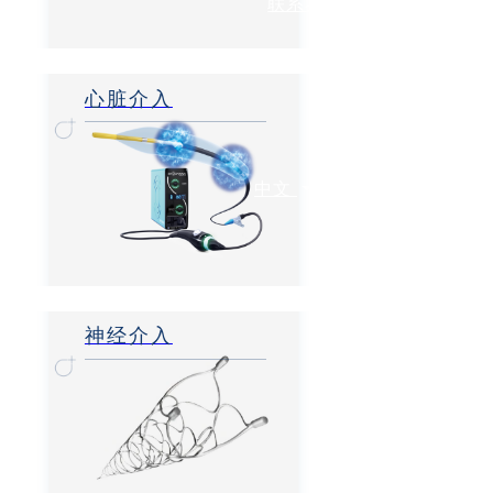
联系我们
心脏介入
中文
神经介入