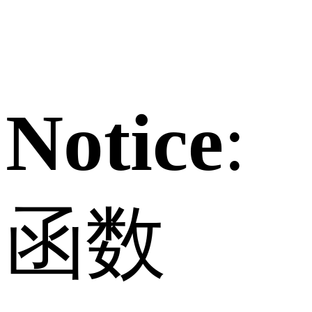
Notice
:
函数