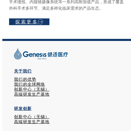
手术缝线、内窥镜摄像系统等一系列高附加值产品，形成了覆盖
外科手术多环节、满足多样化临床需求的产品生态。
探索更多
关于我们
我们的优势
我们的全球网络
创新中心（无锡）
高端研发生产基地
研发创新
创新中心（无锡）
高端研发生产基地