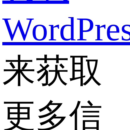
WordPre
来获取
更多信