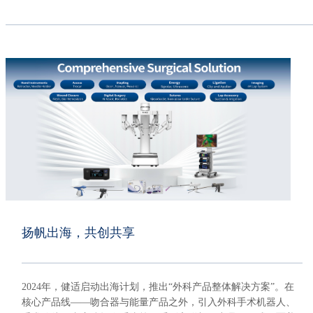
扬帆出海，共创共享
2024年，健适启动出海计划，推出“外科产品整体解决方案”。在
核心产品线——吻合器与能量产品之外，引入外科手术机器人、