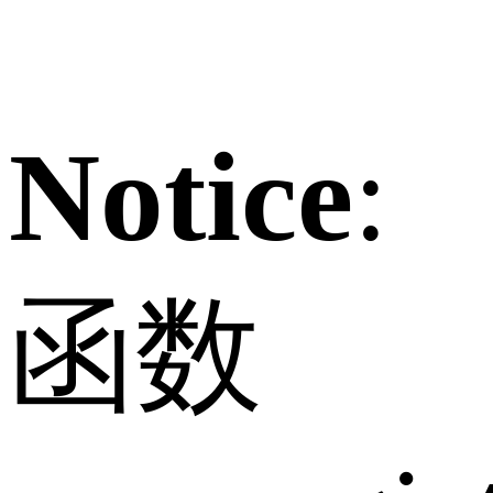
Notice
:
函数