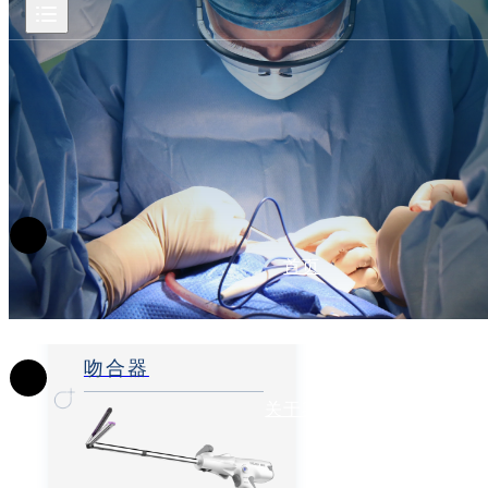
首页
吻合器
关于我们