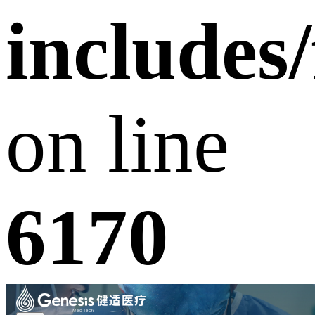
includes
on line
6170