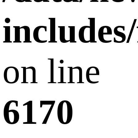
includes
on line
6170