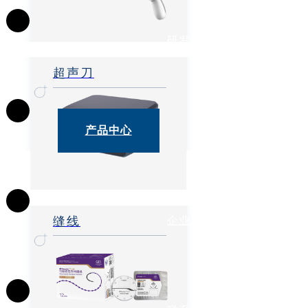
研发创新
超声刀
产品中心
企业资讯
缝线