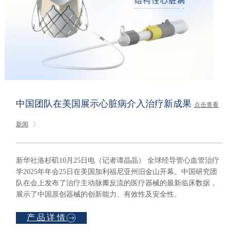
中国团队在美国展示心脏病介入治疗新成果
点击查看
新闻
新华社洛杉矶10月25日电（记者谭晶晶） 全球经导管心血管治疗
学2025年年会25日在美国加利福尼亚州旧金山开幕。中国研究团
队在会上发布了治疗主动脉瓣反流的医疗器械的最新临床数据，
展示了中国原创器械的创新能力、有效性及安全性。
产品详情