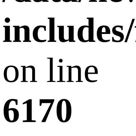
includes
on line
6170