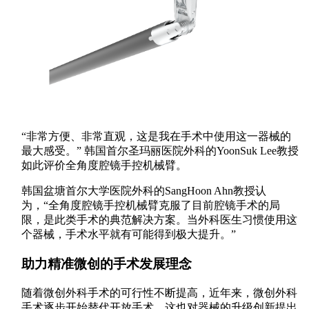
“非常方便、非常直观，这是我在手术中使用这一器械的
最大感受。” 韩国首尔圣玛丽医院外科的YoonSuk Lee教授
如此评价全角度腔镜手控机械臂。
韩国盆塘首尔大学医院外科的SangHoon Ahn教授认
为，“全角度腔镜手控机械臂克服了目前腔镜手术的局
限，是此类手术的典范解决方案。当外科医生习惯使用这
个器械，手术水平就有可能得到极大提升。”
助力精准微创的手术发展理念
随着微创外科手术的可行性不断提高，近年来，微创外科
手术逐步开始替代开放手术，这也对器械的升级创新提出