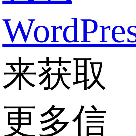
WordPre
来获取
更多信