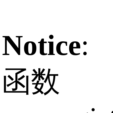
Notice
:
函数