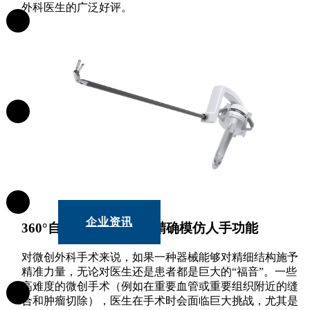
外科医生的广泛好评。
研发创新
产品中心
企业资讯
360°自由调整工作端，精确模仿人手功能
对微创外科手术来说，如果一种器械能够对精细结构施予
精准力量，无论对医生还是患者都是巨大的“福音”。一些
高难度的微创手术（例如在重要血管或重要组织附近的缝
合和肿瘤切除），医生在手术时会面临巨大挑战，尤其是