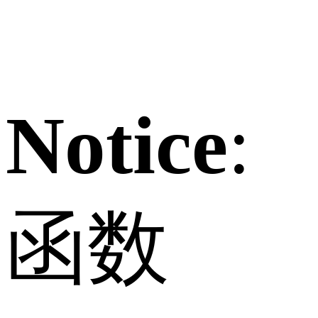
Notice
:
函数