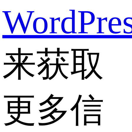
WordPre
来获取
更多信