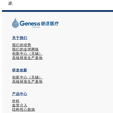
途。
关于我们
我们的优势
我们的全球网络
创新中心（无锡）
高端研发生产基地
研发创新
创新中心（无锡）
高端研发生产基地
产品中心
外科
血管介入
结构性心脏病