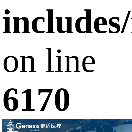
includes
on line
6170