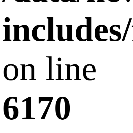
includes
on line
6170