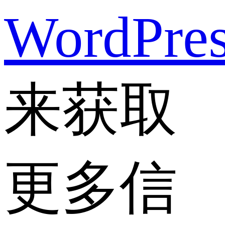
WordPre
来获取
更多信