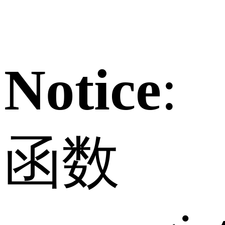
Notice
:
函数