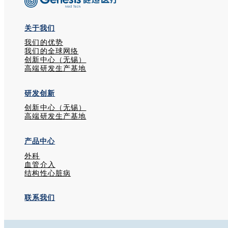
关于我们
我们的优势
我们的全球网络
创新中心（无锡）
高端研发生产基地
研发创新
创新中心（无锡）
高端研发生产基地
产品中心
外科
血管介入
结构性心脏病
联系我们