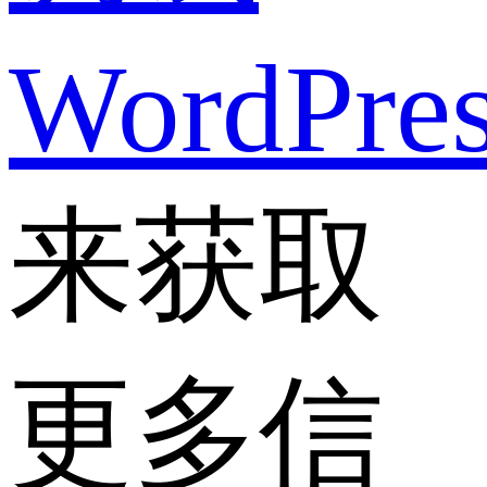
WordPre
来获取
更多信