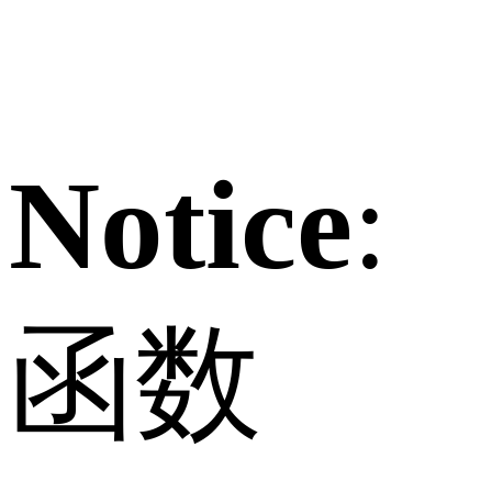
Notice
:
函数