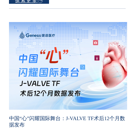
探索更多
中国“心”闪耀国际舞台：J-VALVE TF术后12个月数
据发布