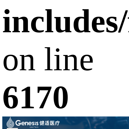
includes
on line
6170