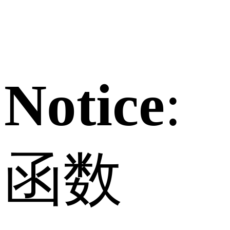
Notice
:
函数