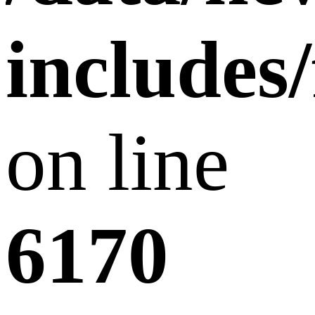
includes
on line
6170