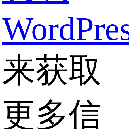
WordPre
来获取
更多信