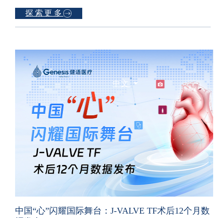
联系我们
探索更多
中文
中国“心”闪耀国际舞台：J-VALVE TF术后12个月数