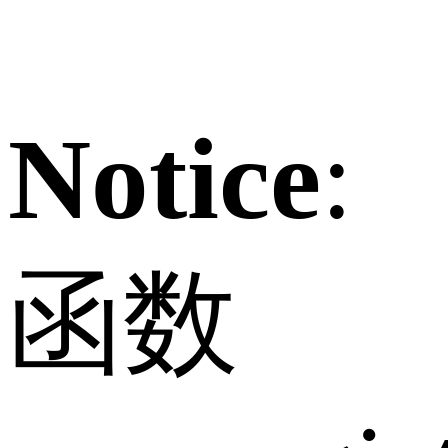
Notice
:
函数