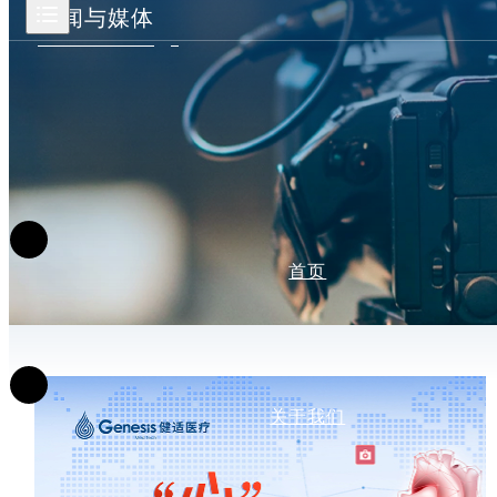
新闻与媒体
首页
关于我们