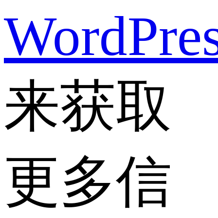
WordPre
来获取
更多信