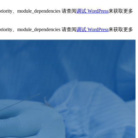
ity、module_dependencies 请查阅
调试 WordPress
来获取更多
ity、module_dependencies 请查阅
调试 WordPress
来获取更多