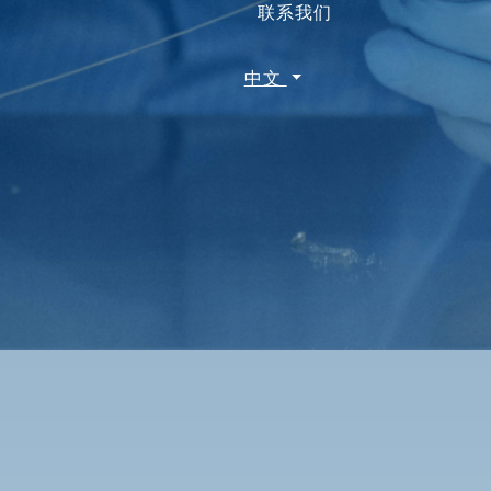
联系我们
中文