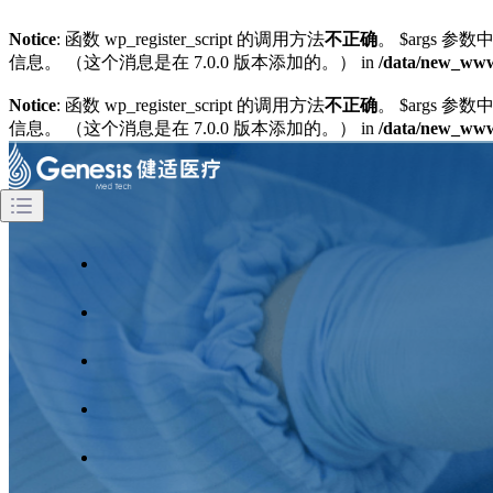
Notice
: 函数 wp_register_script 的调用方法
不正确
。 $args 参数中
信息。 （这个消息是在 7.0.0 版本添加的。） in
/data/new_wwwg
Notice
: 函数 wp_register_script 的调用方法
不正确
。 $args 参数中
信息。 （这个消息是在 7.0.0 版本添加的。） in
/data/new_wwwg