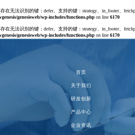
存在无法识别的键：defer。支持的键：strategy、in_footer、fetchprior
enesis/genesisweb/wp-includes/functions.php
on line
6170
存在无法识别的键：defer。支持的键：strategy、in_footer、fetchprior
enesis/genesisweb/wp-includes/functions.php
on line
6170
首页
关于我们
研发创新
产品中心
企业资讯