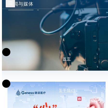
新闻与媒体
首页
关于我们