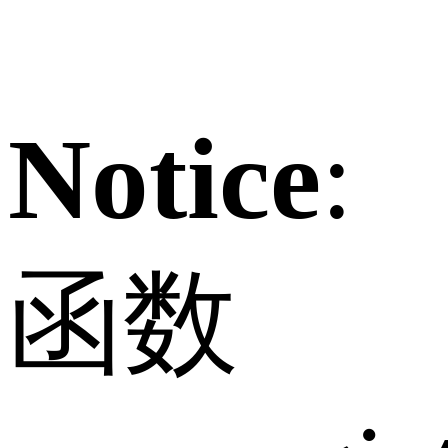
Notice
:
函数