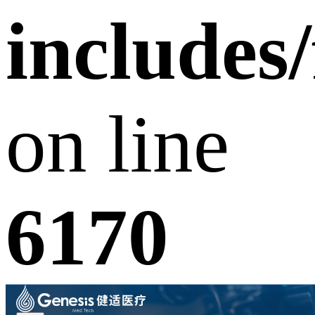
includes
on line
6170