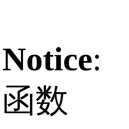
Notice
:
函数