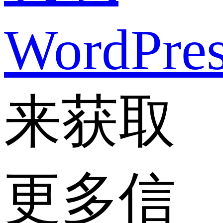
WordPre
来获取
更多信