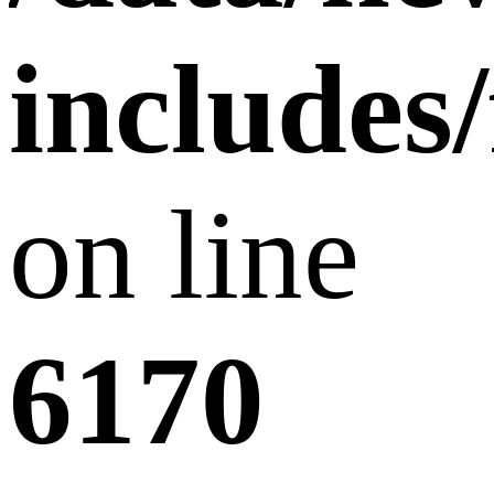
includes
on line
6170