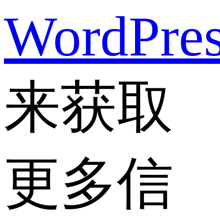
WordPre
来获取
更多信