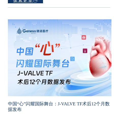
探索更多
中国“心”闪耀国际舞台：J-VALVE TF术后12个月数
据发布