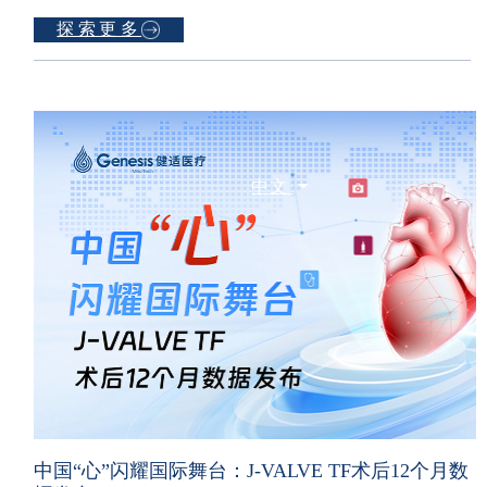
联系我们
探索更多
中文
中国“心”闪耀国际舞台：J-VALVE TF术后12个月数