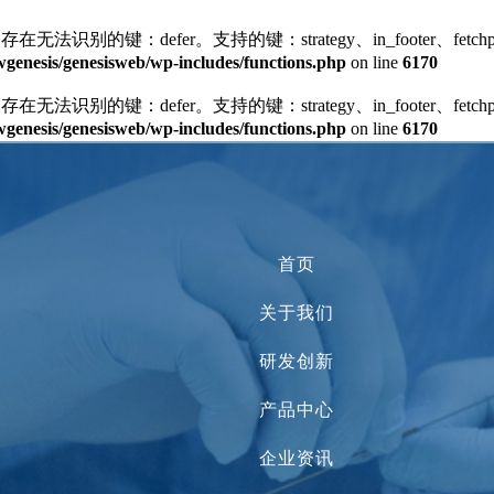
存在无法识别的键：defer。支持的键：strategy、in_footer、fetchprior
enesis/genesisweb/wp-includes/functions.php
on line
6170
存在无法识别的键：defer。支持的键：strategy、in_footer、fetchprior
enesis/genesisweb/wp-includes/functions.php
on line
6170
首页
关于我们
研发创新
产品中心
企业资讯