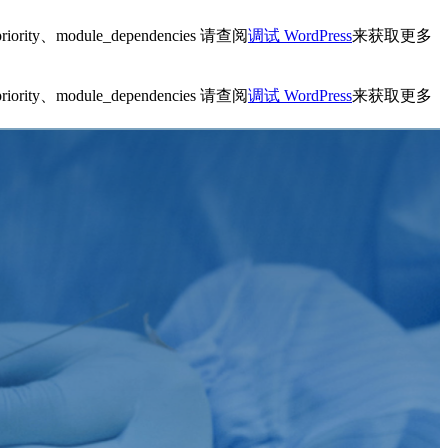
ity、module_dependencies 请查阅
调试 WordPress
来获取更多
ity、module_dependencies 请查阅
调试 WordPress
来获取更多