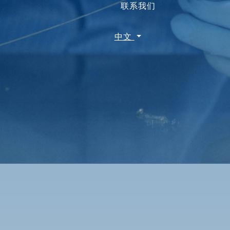
联系我们
中文