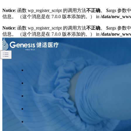
Notice
: 函数 wp_register_script 的调用方法
不正确
。 $args 参数中
信息。 （这个消息是在 7.0.0 版本添加的。） in
/data/new_wwwg
Notice
: 函数 wp_register_script 的调用方法
不正确
。 $args 参数中
信息。 （这个消息是在 7.0.0 版本添加的。） in
/data/new_wwwg