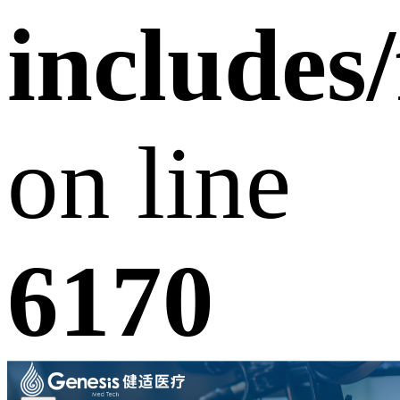
includes
on line
6170