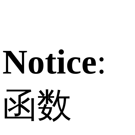
Notice
:
函数