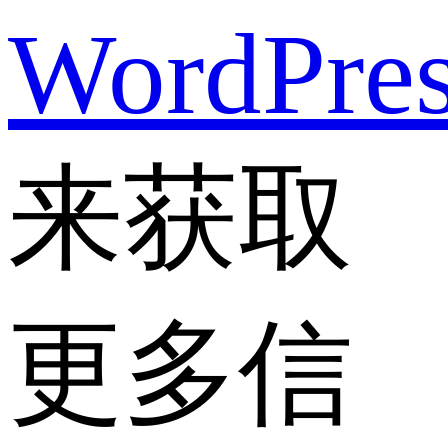
WordPre
来获取
更多信