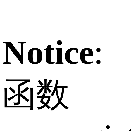
Notice
:
函数