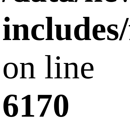
includes
on line
6170