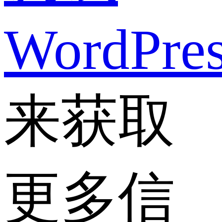
WordPre
来获取
更多信