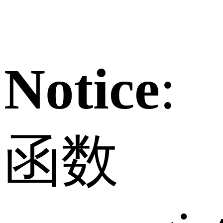
Notice
:
函数