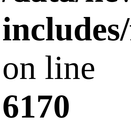
includes
on line
6170