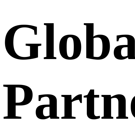
Globa
Partn