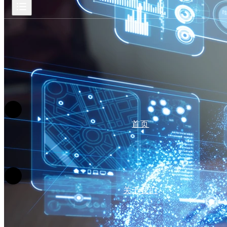
首页
关于我们