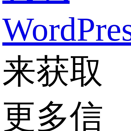
WordPre
来获取
更多信