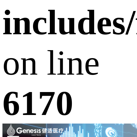
includes
on line
6170