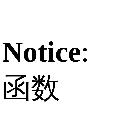
Notice
:
函数