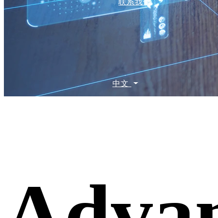
联系我们
中文
Adva