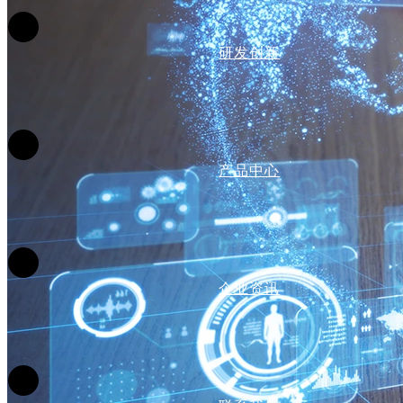
研发创新
产品中心
企业资讯