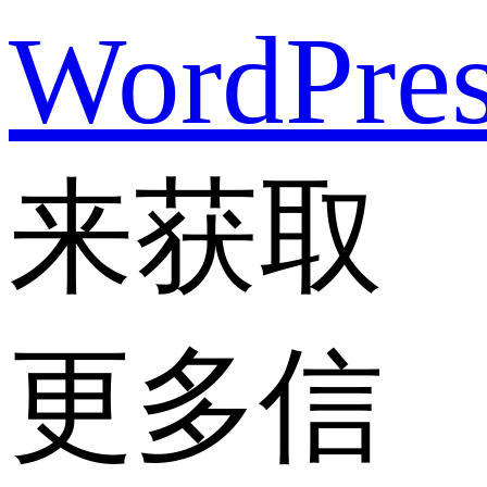
WordPre
来获取
更多信