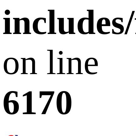
includes
on line
6170