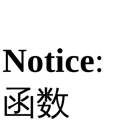
Notice
:
函数