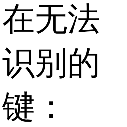
在无法
识别的
键：