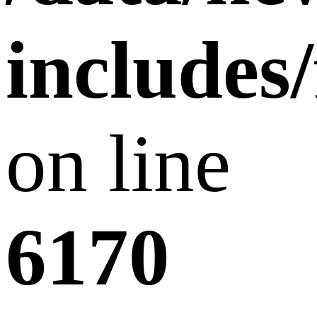
includes
on line
6170