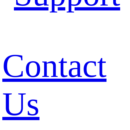
Contact
Us