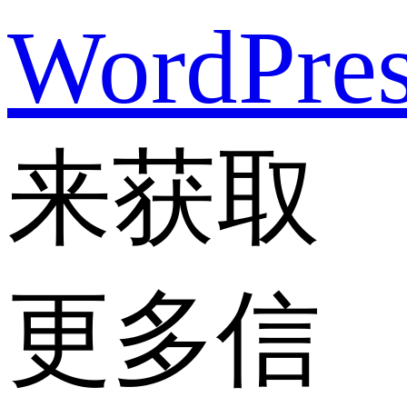
WordPre
来获取
更多信