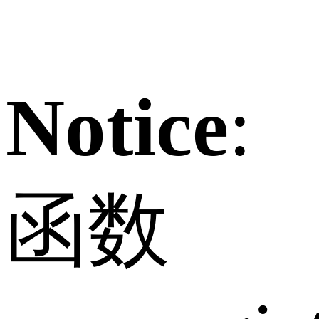
Notice
:
函数