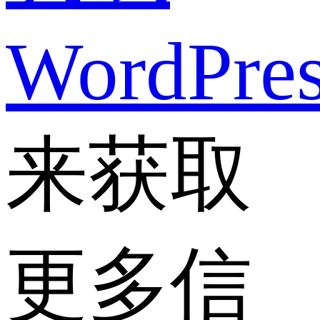
WordPre
来获取
更多信