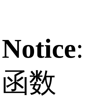
Notice
:
函数