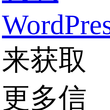
WordPre
来获取
更多信