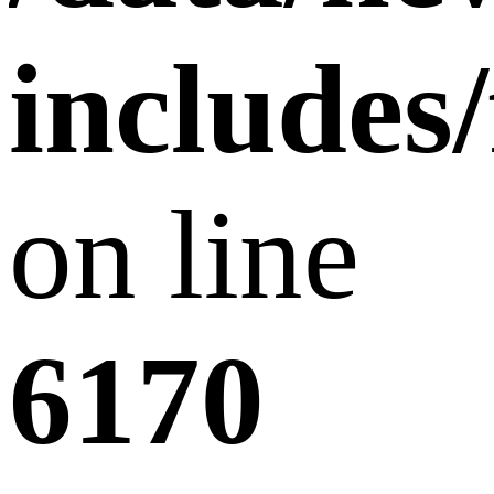
includes
on line
6170