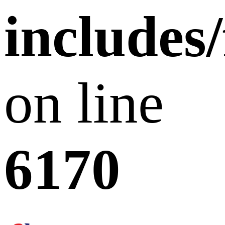
includes
on line
6170