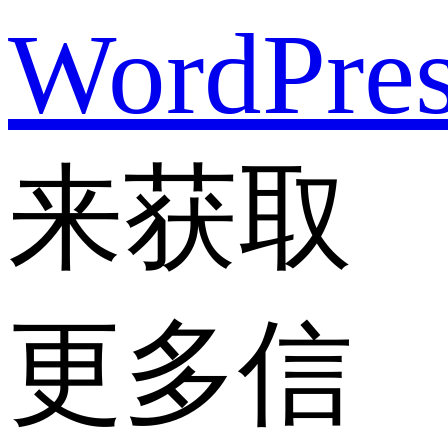
WordPre
来获取
更多信