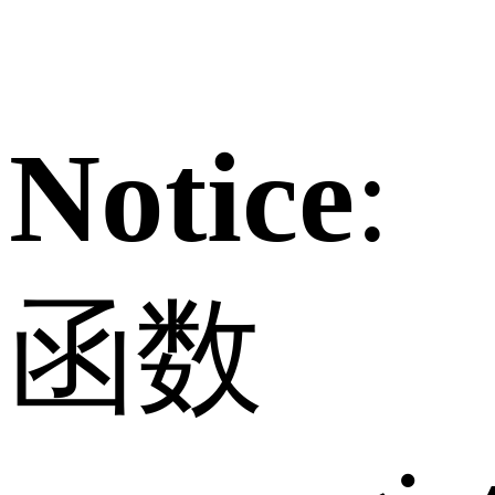
Notice
:
函数