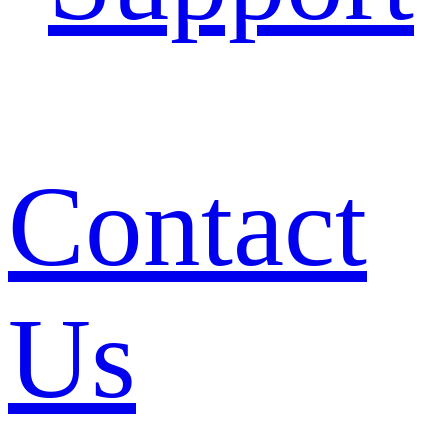
Contact
Us