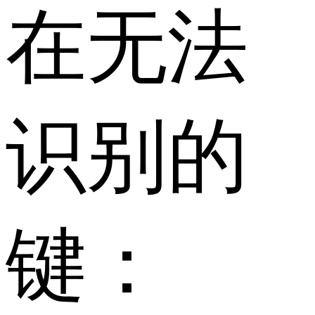
在无法
识别的
键：